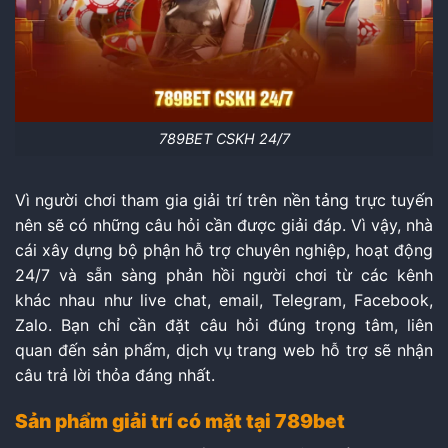
789BET CSKH 24/7
Vì người chơi tham gia giải trí trên nền tảng trực tuyến
nên sẽ có những câu hỏi cần được giải đáp. Vì vậy, nhà
cái xây dựng bộ phận hỗ trợ chuyên nghiệp, hoạt động
24/7 và sẵn sàng phản hồi người chơi từ các kênh
khác nhau như live chat, email, Telegram, Facebook,
Zalo. Bạn chỉ cần đặt câu hỏi đúng trọng tâm, liên
quan đến sản phẩm, dịch vụ trang web hỗ trợ sẽ nhận
câu trả lời thỏa đáng nhất.
Sản phẩm giải trí có mặt tại 789bet