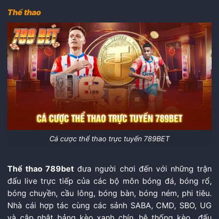
Thể thao
Cá cược thể thao trực tuyến 789BET
Thể thao 789bet
đưa người chơi đến với những trận
đấu live trực tiếp của các bộ môn bóng đá, bóng rổ,
bóng chuyền, cầu lông, bóng bàn, bóng ném, phi tiêu.
Nhà cái hợp tác cùng các sảnh SABA, CMD, SBO, UG
và cập nhật bảng kèo xanh chín, hệ thống kèo đấu