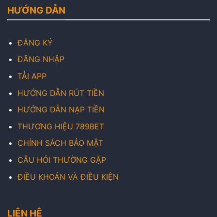
HƯỚNG DẪN
ĐĂNG KÝ
ĐĂNG NHẬP
TẢI APP
HƯỚNG DẪN RÚT TIỀN
HƯỚNG DẪN NẠP TIỀN
THƯƠNG HIỆU 789BET
CHÍNH SÁCH BẢO MẬT
CÂU HỎI THƯỜNG GẶP
ĐIỀU KHOẢN VÀ ĐIỀU KIỆN
LIÊN HỆ