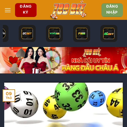
Bỏ
ĐĂNG
ĐĂNG
qua
KÝ
NHẬP
nội
dung
09
Th3