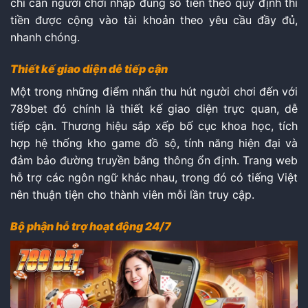
chỉ cần người chơi nhập đúng số tiền theo quy định thì
tiền được cộng vào tài khoản theo yêu cầu đầy đủ,
nhanh chóng.
Thiết kế giao diện dễ tiếp cận
Một trong những điểm nhấn thu hút người chơi đến với
789bet đó chính là thiết kế giao diện trực quan, dễ
tiếp cận. Thương hiệu sắp xếp bố cục khoa học, tích
hợp hệ thống kho game đồ sộ, tính năng hiện đại và
đảm bảo đường truyền băng thông ổn định. Trang web
hỗ trợ các ngôn ngữ khác nhau, trong đó có tiếng Việt
nên thuận tiện cho thành viên mỗi lần truy cập.
Bộ phận hỗ trợ hoạt động 24/7