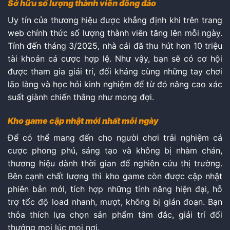
Sở hữu số lượng thành viên đông đảo
Uy tín của thương hiệu được khẳng định khi trên trang
web chính thức số lượng thành viên tăng lên mỗi ngày.
Tính đến tháng 3/2025, nhà cái đã thu hút hơn 10 triệu
tài khoản cá cược hợp lệ. Như vậy, bạn sẽ có cơ hội
được tham gia giải trí, đối kháng cùng những tay chơi
lão làng và học hỏi kinh nghiệm để từ đó nâng cao xác
suất giành chiến thắng như mong đợi.
Kho game cập nhật mới nhất mỗi ngày
Để có thể mang đến cho người chơi trải nghiệm cá
cược phong phú, sáng tạo và không bị nhàm chán,
thương hiệu dành thời gian để nghiên cứu thị trường.
Bên cạnh chất lượng thì kho game còn được cập nhật
phiên bản mới, tích hợp những tính năng hiện đại, hỗ
trợ tốc độ load nhanh, mượt, không bị gián đoạn. Bạn
thỏa thích lựa chọn sản phẩm tâm đắc, giải trí đổi
thưởng mọi lúc mọi nơi.