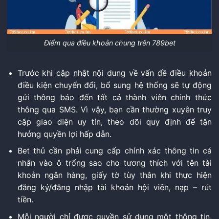
Điểm qua điều khoản chung trên 789bet
Trước khi cập nhật nội dung về vấn đề điều khoản
điều kiện chuyển đổi, bổ sung hệ thống sẽ tự động
gửi thông báo đến tất cả thành viên chính thức
thông qua SMS. Vì vậy, bạn cần thường xuyên truy
cập giao diện uy tín, theo dõi quy định để tận
hưởng quyền lợi hấp dẫn.
Bet thủ cần phải cung cấp chính xác thông tin cá
nhân vào ô trống sao cho tương thích với tên tài
khoản ngân hàng, giấy tờ tùy thân khi thực hiện
đăng ký/đăng nhập tài khoản hội viên, nạp – rút
tiền.
Mỗi người chỉ được quyền sử dụng một thông tin,