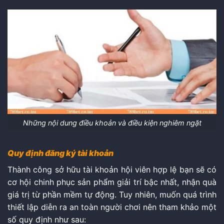
Những nội dung điều khoản và điều kiện nghiêm ngặt
Quy định đăng ký tài khoản
Thành công sở hữu tài khoản hội viên hợp lệ bạn sẽ có
cơ hội chinh phục sản phẩm giải trí bậc nhất, nhận quà
giá trị từ phần mềm tự động. Tuy nhiên, muốn quá trình
thiết lập diễn ra an toàn người chơi nên tham khảo một
số quy định như sau: