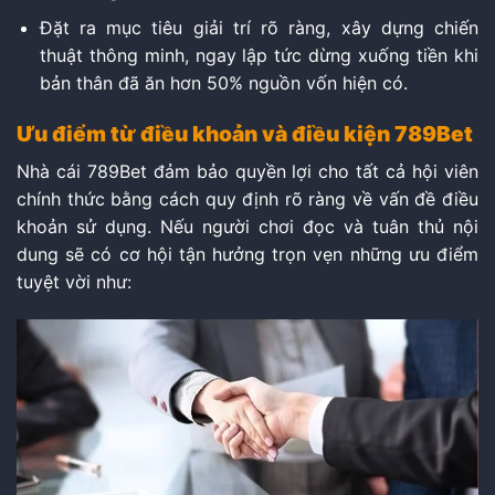
Đặt ra mục tiêu giải trí rõ ràng, xây dựng chiến
thuật thông minh, ngay lập tức dừng xuống tiền khi
bản thân đã ăn hơn 50% nguồn vốn hiện có.
Ưu điểm từ điều khoản và điều kiện 789Bet
Nhà cái 789Bet đảm bảo quyền lợi cho tất cả hội viên
chính thức bằng cách quy định rõ ràng về vấn đề điều
khoản sử dụng. Nếu người chơi đọc và tuân thủ nội
dung sẽ có cơ hội tận hưởng trọn vẹn những ưu điểm
tuyệt vời như: