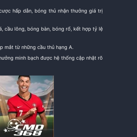
ược hấp dẫn, bóng thủ nhận thưởng giá trị
cầu lông, bóng bàn, bóng rổ, kết hợp tỷ lệ
p mắt từ những cầu thủ hạng A.
thưởng minh bạch được hệ thống cập nhật rõ