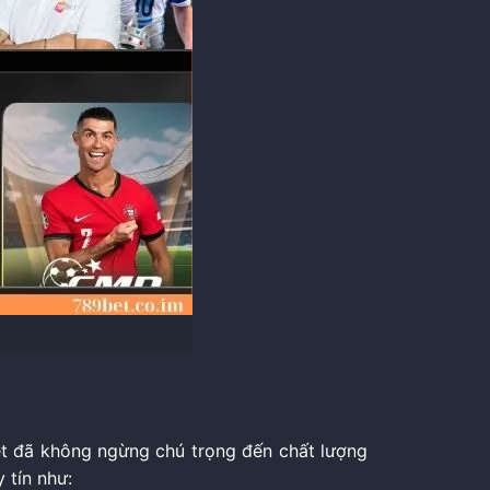
et đã không ngừng chú trọng đến chất lượng
 tín như: