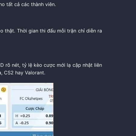
o tất cả các thành viên.
thật. Thời gian thi đấu mỗi trận chỉ diễn ra
D rõ nét, tỷ lệ kèo cược mới lạ cập nhật liên
a, CS2 hay Valorant.