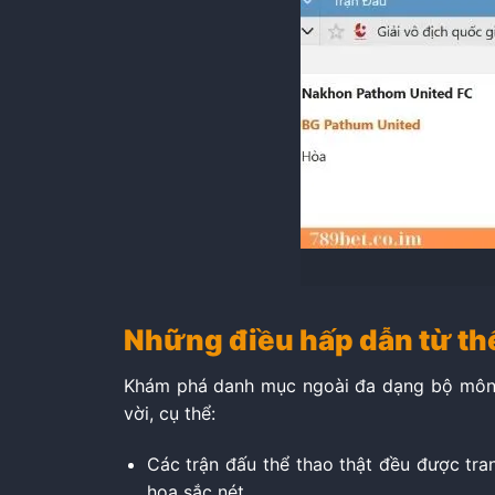
Những điều hấp dẫn từ th
Khám phá danh mục ngoài đa dạng bộ môn cá
vời, cụ thể:
Các trận đấu thể thao thật đều được tr
họa sắc nét.