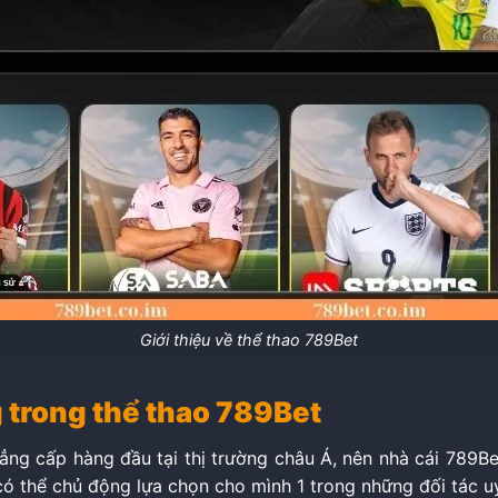
Giới thiệu về thể thao 789Bet
 trong thể thao 789Bet
g cấp hàng đầu tại thị trường châu Á, nên nhà cái 789B
có thể chủ động lựa chọn cho mình 1 trong những đối tác uy