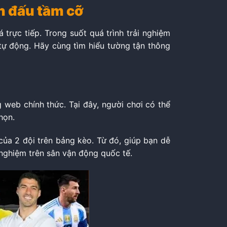
n đấu tầm cỡ
trực tiếp. Trong suốt quá trình trải nghiệm
 tự động. Hãy cùng tìm hiểu tường tận thông
g web chính thức. Tại đây, người chơi có thể
chọn.
 của 2 đội trên bảng kèo. Từ đó, giúp bạn dễ
 nghiệm trên sân vận động quốc tế.