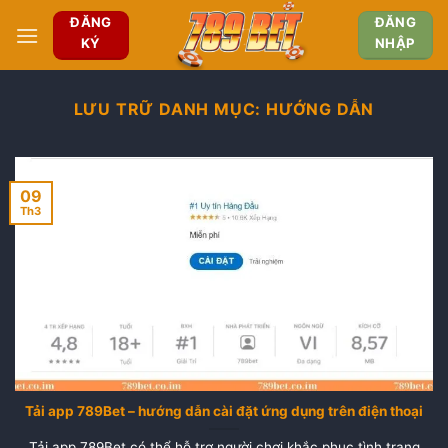
Bỏ
ĐĂNG
ĐĂNG
qua
KÝ
NHẬP
nội
dung
LƯU TRỮ DANH MỤC:
HƯỚNG DẪN
09
Th3
Tải app 789Bet – hướng dẫn cài đặt ứng dụng trên điện thoại
Tải app 789Bet có thể hỗ trợ người chơi khắc phục tình trạng