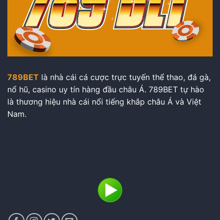
chỉ
sau
3
bước
789BET
là nhà cái cá cược trực tuyến thể thao, đá gà,
nổ hũ, casino uy tín hàng đầu châu Á. 789BET tự hào
là thương hiệu nhà cái nổi tiếng khắp châu Á và Việt
Nam.