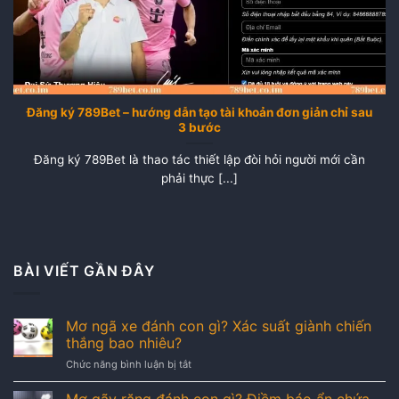
Đăng ký 789Bet – hướng dẫn tạo tài khoản đơn giản chỉ sau
3 bước
Đăng ký 789Bet là thao tác thiết lập đòi hỏi người mới cần
phải thực [...]
BÀI VIẾT GẦN ĐÂY
Mơ ngã xe đánh con gì? Xác suất giành chiến
thắng bao nhiêu?
Chức năng bình luận bị tắt
ở
Mơ
ngã
Mơ gãy răng đánh con gì? Điềm báo ẩn chứa